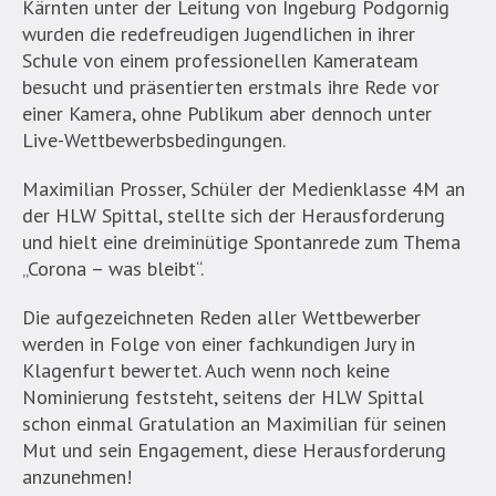
Kärnten unter der Leitung von Ingeburg Podgornig
wurden die redefreudigen Jugendlichen in ihrer
Schule von einem professionellen Kamerateam
besucht und präsentierten erstmals ihre Rede vor
einer Kamera, ohne Publikum aber dennoch unter
Live-Wettbewerbsbedingungen.
Maximilian Prosser, Schüler der Medienklasse 4M an
der HLW Spittal, stellte sich der Herausforderung
und hielt eine dreiminütige Spontanrede zum Thema
„Corona – was bleibt“.
Die aufgezeichneten Reden aller Wettbewerber
werden in Folge von einer fachkundigen Jury in
Klagenfurt bewertet. Auch wenn noch keine
Nominierung feststeht, seitens der HLW Spittal
schon einmal Gratulation an Maximilian für seinen
Mut und sein Engagement, diese Herausforderung
anzunehmen!