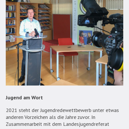
Jugend am Wort
2021 steht der Jugendredewettbewerb unter etwas
anderen Vorzeichen als die Jahre zuvor. In
Zusammenarbeit mit dem Landesjugendreferat