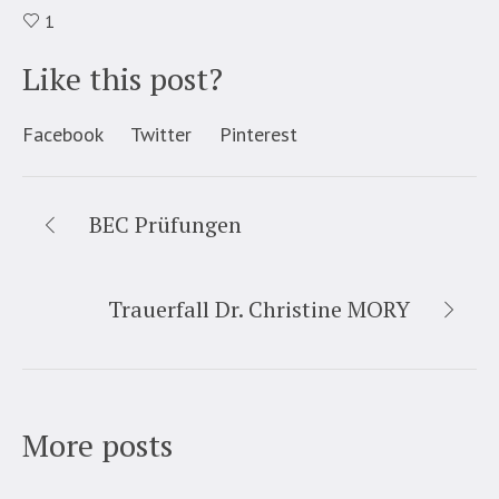
1
Like this post?
Facebook
Twitter
Pinterest
BEC Prüfungen
Trauerfall Dr. Christine MORY
More posts