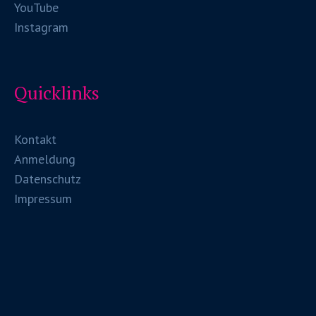
YouTube
Instagram
Quicklinks
Kontakt
Anmeldung
Datenschutz
Impressum