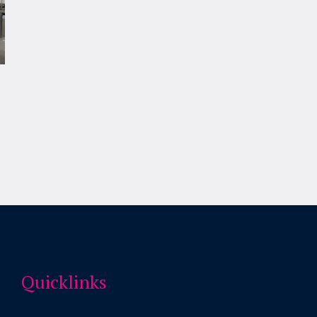
Quicklinks