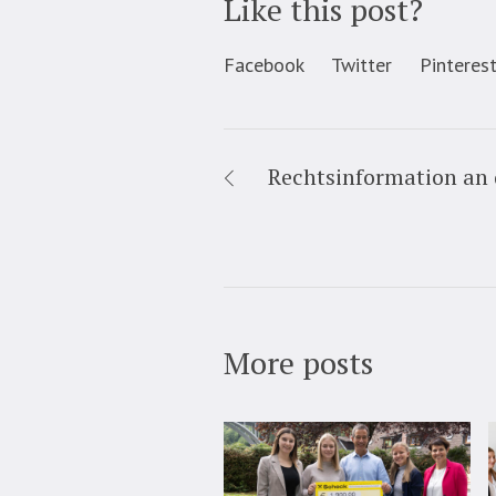
Like this post?
Facebook
Twitter
Pinteres
Rechtsinformation an 
More posts