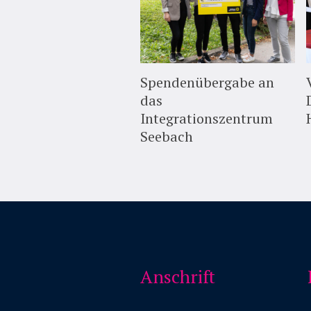
Spendenübergabe an
das
Integrationszentrum
Seebach
Anschrift