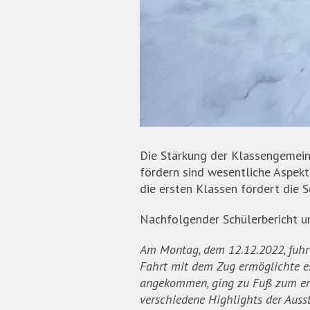
Die Stärkung der Klassengemein
fördern sind wesentliche Aspek
die ersten Klassen fördert die 
Nachfolgender Schülerbericht un
Am Montag, dem 12.12.2022, fuhr
Fahrt mit dem Zug ermöglichte e
angekommen, ging zu Fuß zum erst
verschiedene Highlights der Auss