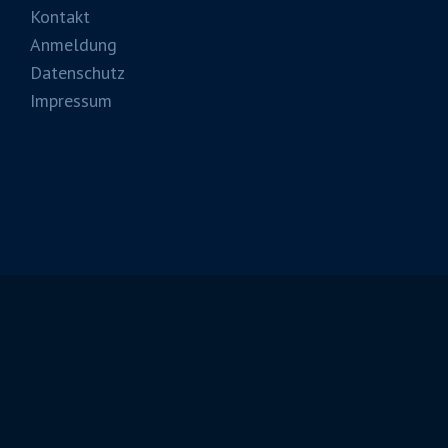
Kontakt
Anmeldung
Datenschutz
Impressum