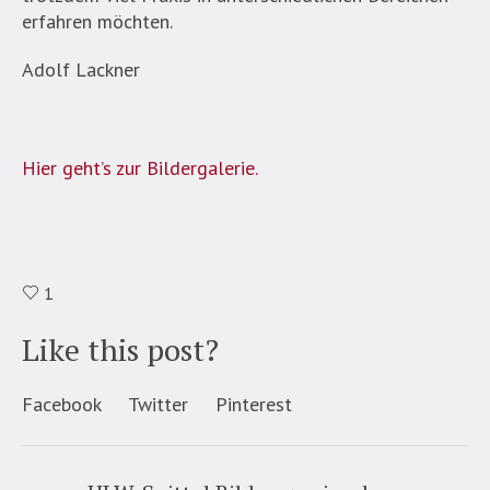
erfahren möchten.
Adolf Lackner
Hier geht’s zur Bildergalerie.
1
Like this post?
Facebook
Twitter
Pinterest