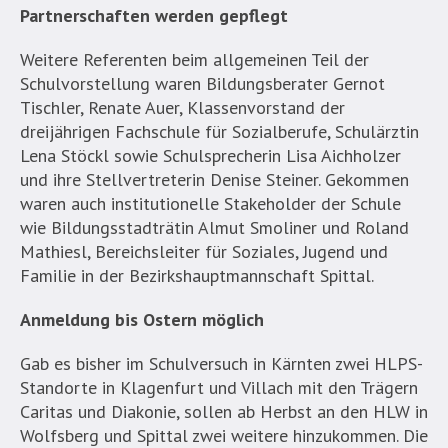
Partnerschaften werden gepflegt
Weitere Referenten beim allgemeinen Teil der
Schulvorstellung waren Bildungsberater Gernot
Tischler, Renate Auer, Klassenvorstand der
dreijährigen Fachschule für Sozialberufe, Schulärztin
Lena Stöckl sowie Schulsprecherin Lisa Aichholzer
und ihre Stellvertreterin Denise Steiner. Gekommen
waren auch institutionelle Stakeholder der Schule
wie Bildungsstadträtin Almut Smoliner und Roland
Mathiesl, Bereichsleiter für Soziales, Jugend und
Familie in der Bezirkshauptmannschaft Spittal.
Anmeldung bis Ostern möglich
Gab es bisher im Schulversuch in Kärnten zwei HLPS-
Standorte in Klagenfurt und Villach mit den Trägern
Caritas und Diakonie, sollen ab Herbst an den HLW in
Wolfsberg und Spittal zwei weitere hinzukommen. Die