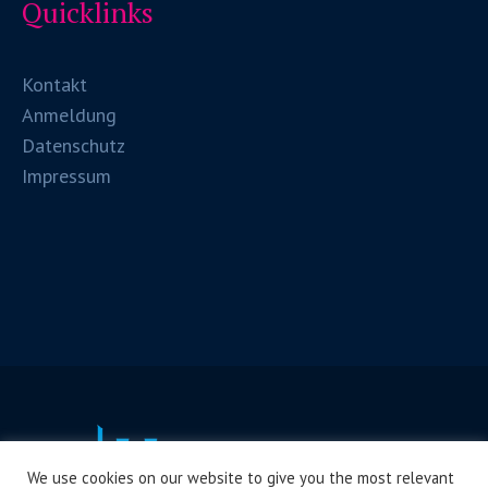
Quicklinks
Kontakt
Anmeldung
Datenschutz
Impressum
We use cookies on our website to give you the most relevant