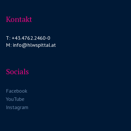
Kontakt
T: +43.4762.2460-0
M: info@hlwspittal.at
Socials
Facebook
YouTube
Instagram