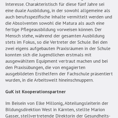
Interesse. Charakteristisch für diese fünf Jahre sei
eine duale Ausbildung, in der sowohl allgemeine als
auch berufsspezifische Inhalte vermittelt werden und
die Absolventen sowohl die Matura als auch eine
fertige Pflegeausbildung vorweisen können. Der
Mensch stehe, während der gesamten Ausbildung
stets im Fokus, so die Vertreter der Schule. Bei den
zwei eigens aufgebauten Praxisräumen in der Schule
konnten sich die Jugendlichen erstmals mit
ausgewähltem Equipment vertraut machen und bei
den Praxisübungen, die von engagierten
ausgebildeten Ersthelfern der Fachschule präsentiert
wurden, in die Arbeitswelt hineinschnuppern.
GuK ist Kooperationspartner
Im Beisein von Elke Millonig, Abteilungsleiterin der
Bildungsdirektion West in Kärnten, stellte Marion
Gasser, stellvertretende Direktorin der Gesundheits-