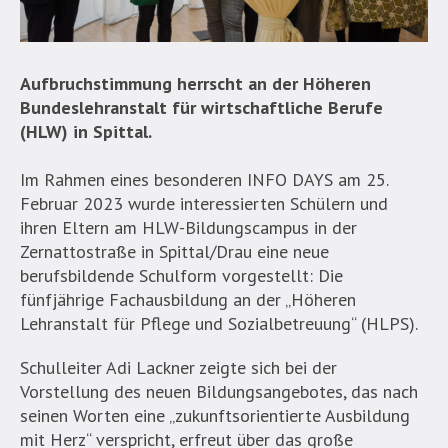
Aufbruchstimmung herrscht an der Höheren
Bundeslehranstalt für wirtschaftliche Berufe
(HLW) in Spittal.
Im Rahmen eines besonderen INFO DAYS am 25.
Februar 2023 wurde interessierten Schülern und
ihren Eltern am HLW-Bildungscampus in der
Zernattostraße in Spittal/Drau eine neue
berufsbildende Schulform vorgestellt: Die
fünfjährige Fachausbildung an der „Höheren
Lehranstalt für Pflege und Sozialbetreuung“ (HLPS).
Schulleiter Adi Lackner zeigte sich bei der
Vorstellung des neuen Bildungsangebotes, das nach
seinen Worten eine „zukunftsorientierte Ausbildung
mit Herz“ verspricht, erfreut über das große