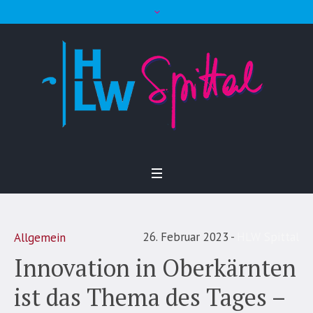
26. Februar 2023
HLW Spittal
Allgemein
Innovation in Oberkärnten
ist das Thema des Tages –