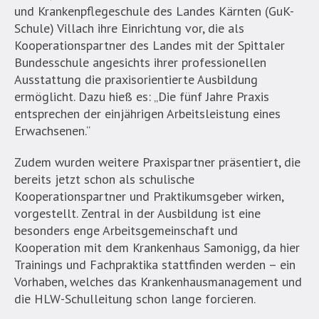
und Krankenpflegeschule des Landes Kärnten (GuK-
Schule) Villach ihre Einrichtung vor, die als
Kooperationspartner des Landes mit der Spittaler
Bundesschule angesichts ihrer professionellen
Ausstattung die praxisorientierte Ausbildung
ermöglicht. Dazu hieß es: „Die fünf Jahre Praxis
entsprechen der einjährigen Arbeitsleistung eines
Erwachsenen.“
Zudem wurden weitere Praxispartner präsentiert, die
bereits jetzt schon als schulische
Kooperationspartner und Praktikumsgeber wirken,
vorgestellt. Zentral in der Ausbildung ist eine
besonders enge Arbeitsgemeinschaft und
Kooperation mit dem Krankenhaus Samonigg, da hier
Trainings und Fachpraktika stattfinden werden – ein
Vorhaben, welches das Krankenhausmanagement und
die HLW-Schulleitung schon lange forcieren.