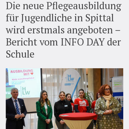
Die neue Pflegeausbildung
für Jugendliche in Spittal
wird erstmals angeboten –
Bericht vom INFO DAY der
Schule