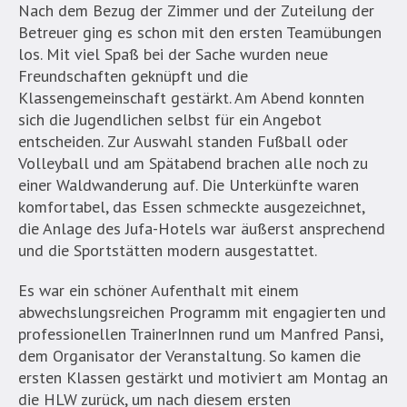
Nach dem Bezug der Zimmer und der Zuteilung der
Betreuer ging es schon mit den ersten Teamübungen
los. Mit viel Spaß bei der Sache wurden neue
Freundschaften geknüpft und die
Klassengemeinschaft gestärkt. Am Abend konnten
sich die Jugendlichen selbst für ein Angebot
entscheiden. Zur Auswahl standen Fußball oder
Volleyball und am Spätabend brachen alle noch zu
einer Waldwanderung auf. Die Unterkünfte waren
komfortabel, das Essen schmeckte ausgezeichnet,
die Anlage des Jufa-Hotels war äußerst ansprechend
und die Sportstätten modern ausgestattet.
Es war ein schöner Aufenthalt mit einem
abwechslungsreichen Programm mit engagierten und
professionellen TrainerInnen rund um Manfred Pansi,
dem Organisator der Veranstaltung. So kamen die
ersten Klassen gestärkt und motiviert am Montag an
die HLW zurück, um nach diesem ersten