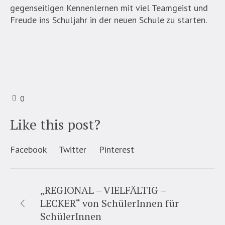
gegenseitigen Kennenlernen mit viel Teamgeist und
Freude ins Schuljahr in der neuen Schule zu starten.
0
Like this post?
Facebook
Twitter
Pinterest
„REGIONAL – VIELFÄLTIG –
LECKER“ von SchülerInnen für
SchülerInnen