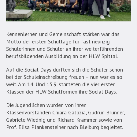
Kennenlernen und Gemeinschaft stärken war das
Motto der ersten Schultage für fast neunzig
Schülerinnen und Schüler an ihrer weiterführenden
berufsbildenden Ausbildung an der HLW Spittal.
Auf die Social Days durften sich die Schüler schon
bei der Schuleinschreibung freuen – nun war es so
weit. Am 14. Und 15.9. starteten die vier ersten
Klassen der HLW Schulformen ihre Social Days.
Die Jugendlichen wurden von ihren
Klassenvorständen Chiara Gallizia, Gudrun Brunner,
Gabriele Wiednig und Richard Krämmer sowie von
Prof. Elisa Plankensteiner nach Bleiburg begleitet.