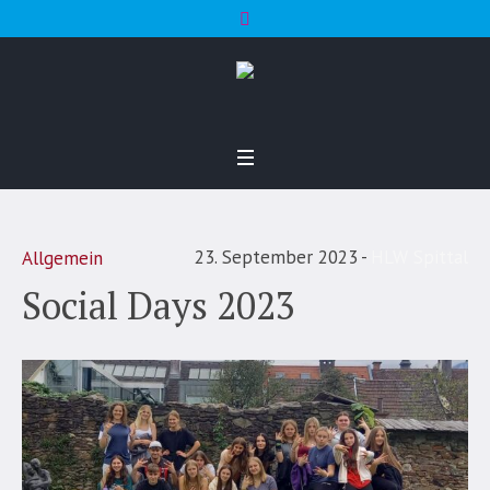
23. September 2023
HLW Spittal
Allgemein
Social Days 2023