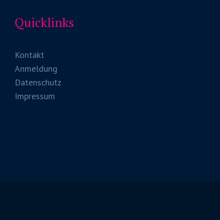
Quicklinks
Kontakt
Anmeldung
Datenschutz
Impressum