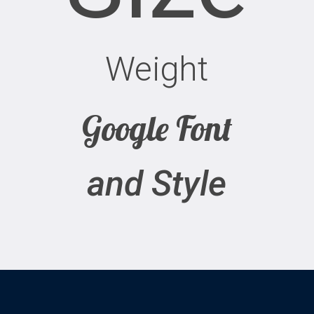
Weight
Google Font
and Style