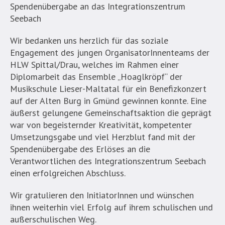
Spendenübergabe an das Integrationszentrum
Seebach
Wir bedanken uns herzlich für das soziale
Engagement des jungen OrganisatorInnenteams der
HLW Spittal/Drau, welches im Rahmen einer
Diplomarbeit das Ensemble „Hoaglkröpf“ der
Musikschule Lieser-Maltatal für ein Benefizkonzert
auf der Alten Burg in Gmünd gewinnen konnte. Eine
äußerst gelungene Gemeinschaftsaktion die geprägt
war von begeisternder Kreativität, kompetenter
Umsetzungsgabe und viel Herzblut fand mit der
Spendenübergabe des Erlöses an die
Verantwortlichen des Integrationszentrum Seebach
einen erfolgreichen Abschluss.
Wir gratulieren den InitiatorInnen und wünschen
ihnen weiterhin viel Erfolg auf ihrem schulischen und
außerschulischen Weg.