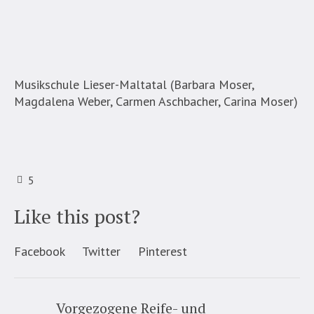
Musikschule Lieser-Maltatal (Barbara Moser,
Magdalena Weber, Carmen Aschbacher, Carina Moser)
5
Like this post?
Facebook
Twitter
Pinterest
Vorgezogene Reife- und