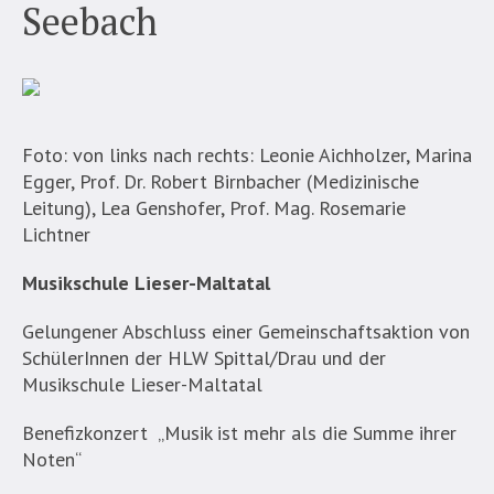
Seebach
Foto: von links nach rechts: Leonie Aichholzer, Marina
Egger, Prof. Dr. Robert Birnbacher (Medizinische
Leitung), Lea Genshofer, Prof. Mag. Rosemarie
Lichtner
Musikschule Lieser-Maltatal
Gelungener Abschluss einer Gemeinschaftsaktion von
SchülerInnen der HLW Spittal/Drau und der
Musikschule Lieser-Maltatal
Benefizkonzert „Musik ist mehr als die Summe ihrer
Noten“