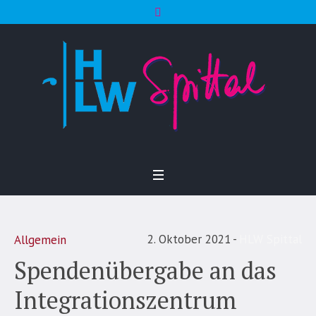
2. Oktober 2021
HLW Spittal
Allgemein
Spendenübergabe an das
Integrationszentrum