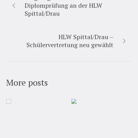
Diplomprüfung an der HLW
Spittal/Drau
HLW Spittal/Drau –
Schülervertretung neu gewählt
More posts