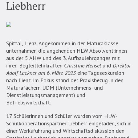
Liebherr
Spittal, Lienz. Angekommen in der Maturaklasse
unternahmen die angehenden HLW Absolvent:innen
aus der 5 AHW und des 3. Aufbaulehrganges mit
ihren Begleitlehrkräften
Christine Hensel
und
Direktor
Adolf Lackner am 6. März 2023
eine Tagesexkursion
nach Lienz. Im Fokus stand der Praxisbezug in den
Maturafächern UDM (Unternehmens- und
Dienstleistungsmanagement) und
Betriebswirtschaft.
17 Schülerinnen und Schüler wurden vom HLW-
Schulkooperationspartner Liebherr eingeladen, sich in
einer Werksführung und Wirtschaftsdiskussion den