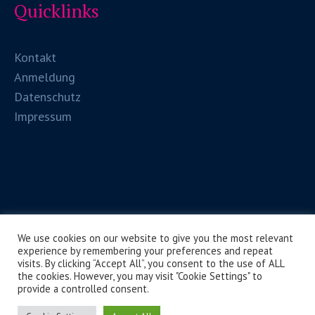
Quicklinks
Kontakt
Anmeldung
Datenschutz
Impressum
We use cookies on our website to give you the most relevant
experience by remembering your preferences and repeat
visits. By clicking “Accept All”, you consent to the use of ALL
the cookies. However, you may visit "Cookie Settings" to
provide a controlled consent.