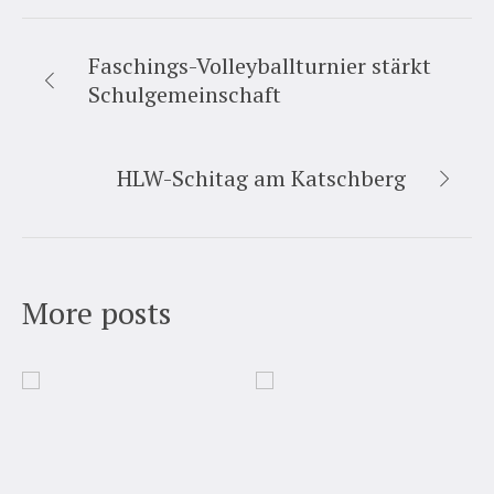
Faschings-Volleyballturnier stärkt
Schulgemeinschaft
HLW-Schitag am Katschberg
More posts