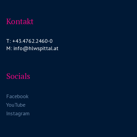
Kontakt
T: +43.4762.2460-0
M: info@hlwspittal.at
Socials
Facebook
YouTube
Instagram