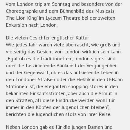
vom London trip am Sonntag und besonders von der
Choreographie und dem Bühnenbild des Musicals
‚The Lion King‘ im Lyceum Theatre bei der zweiten
Exkursion nach London.
Die vielen Gesichter englischer Kultur
Wie jedes Jahr waren viele überrascht, wie groß und
vielseitig das Gesicht von London wirklich sein kann.
„Egal ob es die traditionellen ‚London sights‘ sind
oder die faszinierende Baukunst der Vergangenheit
und der Gegenwart, ob es das pulsierende Leben in
den Londoner Straßen oder die Hektik in den U-Bahn
Stationen ist, die eleganten shopping stores in den
bekannten Einkaufsstraßen, aber auch die Armut in
den Straßen, all diese Eindrücke werden wohl für
immer in den Köpfen der Jugendlichen bleiben“,
berichten die Jugendlichen stolz von ihrer Reise.
Neben London gab es für die jungen Damen und