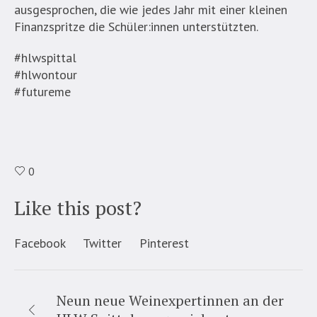
ausgesprochen, die wie jedes Jahr mit einer kleinen
Finanzspritze die Schüler:innen unterstützten.
#hlwspittal
#hlwontour
#futureme
0
Like this post?
Facebook
Twitter
Pinterest
Neun neue Weinexpertinnen an der