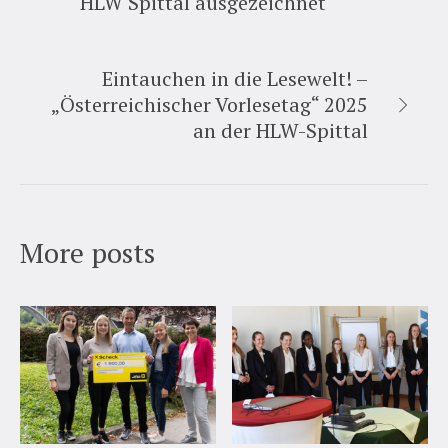
HLW Spittal ausgezeichnet
Eintauchen in die Lesewelt! –
„Österreichischer Vorlesetag“ 2025
an der HLW-Spittal
More posts