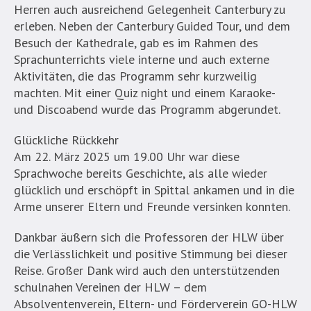
Herren auch ausreichend Gelegenheit Canterbury zu
erleben. Neben der Canterbury Guided Tour, und dem
Besuch der Kathedrale, gab es im Rahmen des
Sprachunterrichts viele interne und auch externe
Aktivitäten, die das Programm sehr kurzweilig
machten. Mit einer Quiz night und einem Karaoke-
und Discoabend wurde das Programm abgerundet.
Glückliche Rückkehr
Am 22. März 2025 um 19.00 Uhr war diese
Sprachwoche bereits Geschichte, als alle wieder
glücklich und erschöpft in Spittal ankamen und in die
Arme unserer Eltern und Freunde versinken konnten.
Dankbar äußern sich die Professoren der HLW über
die Verlässlichkeit und positive Stimmung bei dieser
Reise. Großer Dank wird auch den unterstützenden
schulnahen Vereinen der HLW – dem
Absolventenverein, Eltern- und Förderverein GO-HLW