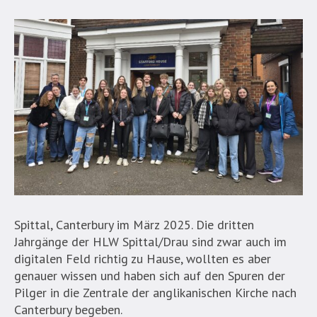
Spittal, Canterbury im März 2025. Die dritten
Jahrgänge der HLW Spittal/Drau sind zwar auch im
digitalen Feld richtig zu Hause, wollten es aber
genauer wissen und haben sich auf den Spuren der
Pilger in die Zentrale der anglikanischen Kirche nach
Canterbury begeben.