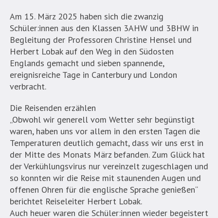
Am 15. März 2025 haben sich die zwanzig
Schüler:innen aus den Klassen 3AHW und 3BHW in
Begleitung der Professoren Christine Hensel und
Herbert Lobak auf den Weg in den Südosten
Englands gemacht und sieben spannende,
ereignisreiche Tage in Canterbury und London
verbracht.
Die Reisenden erzählen
„Obwohl wir generell vom Wetter sehr begünstigt
waren, haben uns vor allem in den ersten Tagen die
Temperaturen deutlich gemacht, dass wir uns erst in
der Mitte des Monats März befanden. Zum Glück hat
der Verkühlungsvirus nur vereinzelt zugeschlagen und
so konnten wir die Reise mit staunenden Augen und
offenen Ohren für die englische Sprache genießen“
berichtet Reiseleiter Herbert Lobak.
Auch heuer waren die Schüler:innen wieder begeistert