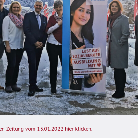
en Zeitung vom 13.01.2022 hier klicken.