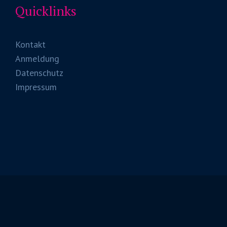
Quicklinks
Kontakt
Anmeldung
Datenschutz
Impressum