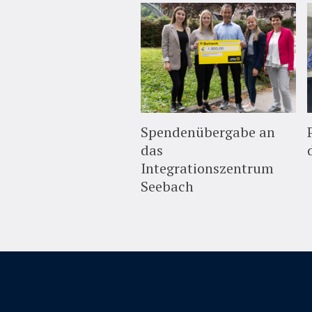
Spendenübergabe an
das
Integrationszentrum
Seebach