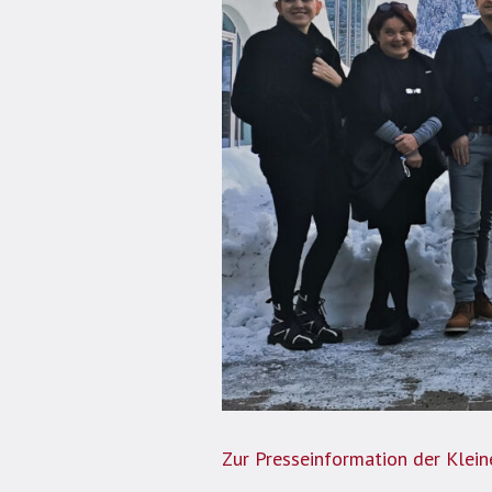
Zur Presseinformation der Klein