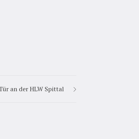
Tür an der HLW Spittal