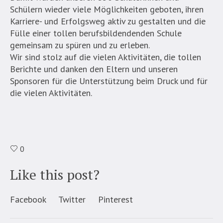
Schülern wieder viele Möglichkeiten geboten, ihren
Karriere- und Erfolgsweg aktiv zu gestalten und die
Fülle einer tollen berufsbildendenden Schule
gemeinsam zu spüren und zu erleben.
Wir sind stolz auf die vielen Aktivitäten, die tollen
Berichte und danken den Eltern und unseren
Sponsoren für die Unterstützung beim Druck und für
die vielen Aktivitäten.
0
Like this post?
Facebook
Twitter
Pinterest