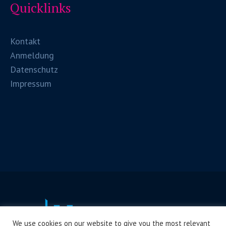
Quicklinks
Kontakt
Anmeldung
Datenschutz
Impressum
We use cookies on our website to give you the most relevant