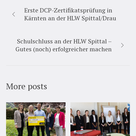
Erste DCP-Zertifikatsprüfung in
Kärnten an der HLW Spittal/Drau
Schulschluss an der HLW Spittal –
Gutes (noch) erfolgreicher machen
More posts