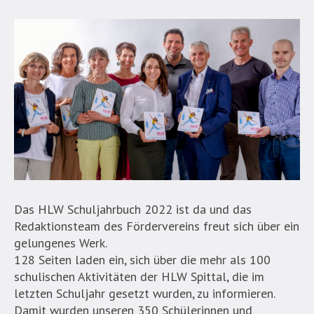
Das HLW Schuljahrbuch 2022 ist da und das
Redaktionsteam des Fördervereins freut sich über ein
gelungenes Werk.
128 Seiten laden ein, sich über die mehr als 100
schulischen Aktivitäten der HLW Spittal, die im
letzten Schuljahr gesetzt wurden, zu informieren.
Damit wurden unseren 350 Schülerinnen und