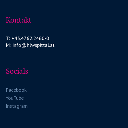
Kontakt
T: +43.4762.2460-0
M: info@hlwspittal.at
Socials
Facebook
YouTube
Instagram