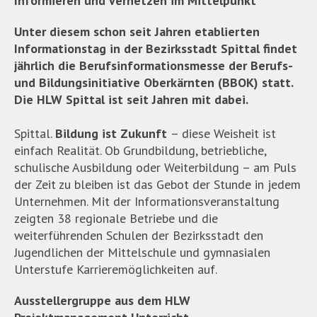
Informieren und Vernetzen im Mittelpunkt
Unter diesem schon seit Jahren etablierten
Informationstag in der Bezirksstadt Spittal findet
jährlich die Berufsinformationsmesse der Berufs-
und Bildungsinitiative Oberkärnten (BBOK) statt.
Die HLW Spittal ist seit Jahren mit dabei.
Spittal.
Bildung ist Zukunft
– diese Weisheit ist
einfach Realität. Ob Grundbildung, betriebliche,
schulische Ausbildung oder Weiterbildung – am Puls
der Zeit zu bleiben ist das Gebot der Stunde in jedem
Unternehmen. Mit der Informationsveranstaltung
zeigten 38 regionale Betriebe und die
weiterführenden Schulen der Bezirksstadt den
Jugendlichen der Mittelschule und gymnasialen
Unterstufe Karrieremöglichkeiten auf.
Ausstellergruppe aus dem HLW