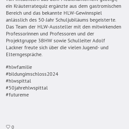
ein Kräuterratequiz ergänzte aus dem gastromischen
Bereich und das bekannte HLW-Gewinnspiel
anlässlich des 50-Jahr Schuljubiläums begeisterte.
Das Team der HLW-Aussteller mit den mitwirkenden
Professorinnen und Professoren und der
Projektgruppe 3BHW sowie Schulleiter Adolf
Lackner freute sich über die vielen Jugend- und
Elterngespräche.
#hlwfamilie
#bildungimschloss2024
#hlwspittal
#50jahrehlwspittal
#futureme
0