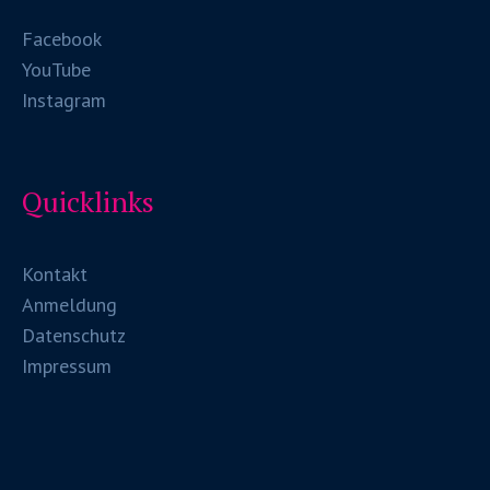
Facebook
YouTube
Instagram
Quicklinks
Kontakt
Anmeldung
Datenschutz
Impressum