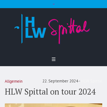
22. September 2024
HLW Spittal
Allgemein
HLW Spittal on tour 2024