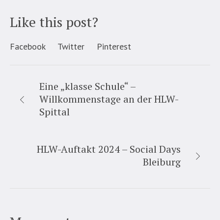
Like this post?
Facebook
Twitter
Pinterest
Eine „klasse Schule“ –
Willkommenstage an der HLW-
Spittal
HLW-Auftakt 2024 – Social Days
Bleiburg