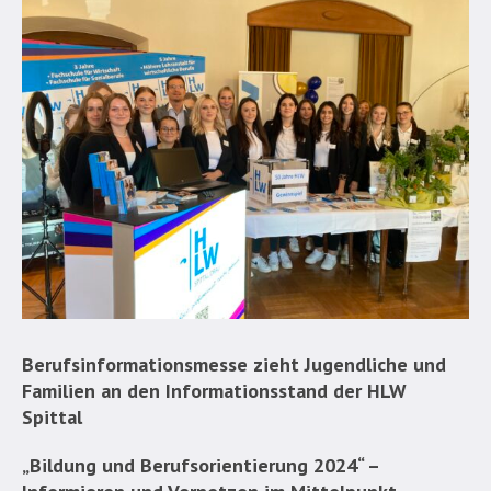
Berufsinformationsmesse zieht Jugendliche und
Familien an den Informationsstand der HLW
Spittal
„Bildung und Berufsorientierung 2024“ –