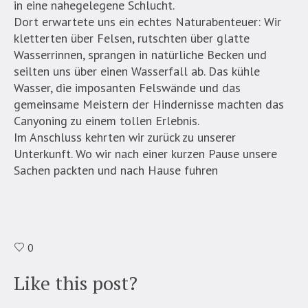
in eine nahegelegene Schlucht.
Dort erwartete uns ein echtes Naturabenteuer: Wir
kletterten über Felsen, rutschten über glatte
Wasserrinnen, sprangen in natürliche Becken und
seilten uns über einen Wasserfall ab. Das kühle
Wasser, die imposanten Felswände und das
gemeinsame Meistern der Hindernisse machten das
Canyoning zu einem tollen Erlebnis.
Im Anschluss kehrten wir zurück zu unserer
Unterkunft. Wo wir nach einer kurzen Pause unsere
Sachen packten und nach Hause fuhren
0
Like this post?