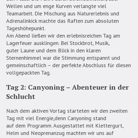
Wellen und um enge Kurven verlangte viel
Teamarbeit. Die Mischung aus Naturerlebnis und
Adrenalinkick machte das Raften zum absoluten
Tageshöhepunkt.
Am Abend ließen wir den erlebnisreichen Tag am
Lagerfeuer ausklingen. Bei Stockbrot, Musik,
guter Laune und dem Blick in den klaren
Sternenhimmel war die Stimmung entspannt und
gemeinschaftlich – der perfekte Abschluss für diesen
vollgepackten Tag.
Tag 2: Canyoning – Abenteuer in der
Schlucht
Nach dem aktiven Vortag starteten wir den zweiten
Tag mit viel Energie,denn Canyoning stand
auf dem Programm. Ausgestattet mit Klettergurt,
Helm und Neoprenanzug machten wir uns auf