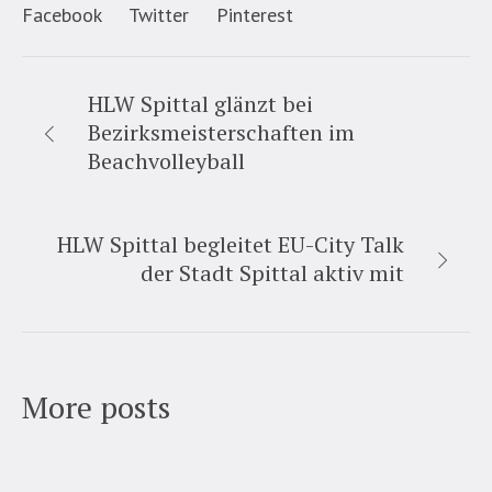
Facebook
Twitter
Pinterest
HLW Spittal glänzt bei
Bezirksmeisterschaften im
Beachvolleyball
HLW Spittal begleitet EU-City Talk
der Stadt Spittal aktiv mit
More posts