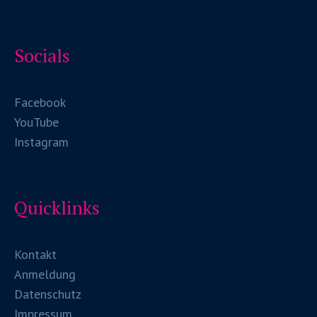
Socials
Facebook
YouTube
Instagram
Quicklinks
Kontakt
Anmeldung
Datenschutz
Impressum