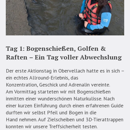
Tag 1: Bogenschießen, Golfen &
Raften – Ein Tag voller Abwechslung
Der erste Aktionstag in Obervellach hatte es in sich –
ein echtes Allround-Erlebnis, das
Konzentration, Geschick und Adrenalin vereinte.
Am Vormittag starteten wir mit Bogenschießen
inmitten einer wunderschönen Naturkulisse. Nach
einer kurzen Einführung durch einen erfahrenen Guide
durften wir selbst Pfeil und Bogen in die
Hand nehmen. Auf Zielscheiben und 3D-Tierattrappen
konnten wir unsere Treffsicherheit testen.