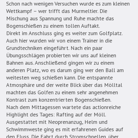
Schon nach wenigen Versuchen wurde es zum kleinen
Wettkampf – wer trifft das Murmeltier. Die
Mischung aus Spannung und Ruhe machte das
Bogenschießen zu einem tollen Auftakt.
Direkt im Anschluss ging es weiter zum Golfplatz.
Auch hier wurden wir von einem Trainer in die
Grundtechniken eingeführt. Nach ein paar
Übungsschlägen probierten wir uns auf kleinen
Bahnen aus. Anschließend gingen wir zu einem
anderen Platz, wo es darum ging wer den Ball am
weitesten weg schießen kann. Die entspannte
Atmosphäre und der weite Blick über das Mölltal
machten das Golfen zu einem sehr angenehmen
Kontrast zum konzentrierten Bogenschießen.
Nach dem Mittagessen wartete das actionreiche
Highlight des Tages: Rafting auf der Möll.
Ausgestattet mit Neoprenanzug, Helm und
Schwimmweste ging es mit erfahrenen Guides auf
den Fluss. Die Fahrt durch Stromschnellen, über