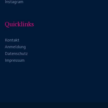
Instagram
Quicklinks
Kontakt
Anmeldung
Datenschutz
Impressum