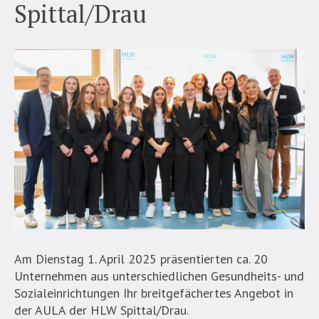
Spittal/Drau
Am Dienstag 1. April 2025 präsentierten ca. 20
Unternehmen aus unterschiedlichen Gesundheits- und
Sozialeinrichtungen Ihr breitgefächertes Angebot in
der AULA der HLW Spittal/Drau.