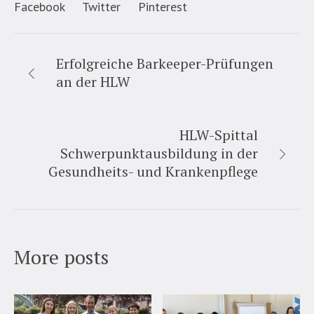
Facebook
Twitter
Pinterest
Erfolgreiche Barkeeper-Prüfungen
an der HLW
HLW-Spittal
Schwerpunktausbildung in der
Gesundheits- und Krankenpflege
More posts