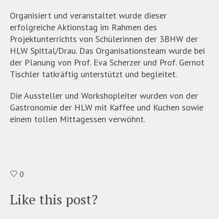
Organisiert und veranstaltet wurde dieser
erfolgreiche Aktionstag im Rahmen des
Projektunterrichts von Schülerinnen der 3BHW der
HLW Spittal/Drau. Das Organisationsteam wurde bei
der Planung von Prof. Eva Scherzer und Prof. Gernot
Tischler tatkräftig unterstützt und begleitet.
Die Aussteller und Workshopleiter wurden von der
Gastronomie der HLW mit Kaffee und Kuchen sowie
einem tollen Mittagessen verwöhnt.
0
Like this post?