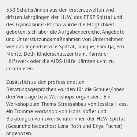
350 Schüler/innen aus den ersten, zweiten und
dritten Jahrgängen der HLW, des FFSZ Spittal und
des Gymnasiums-Porcia wurde die Möglichkeit
geboten, sich über die Aufgabenbereiche, Angebote
und Unterstützungsmaßnahmen von Unternehmen
wie das Jugendservice Spittal, Junique, Familja, Pro
Mente, Delfi-Kinderschutzzentrum, Kärntner
Hilfswerk oder die AIDS-Hilfe Kärnten uvm. zu
informieren.
Zusätzlich zu den professionellen
Beratungsgesprächen wurden für die Schüler/innen
drei Vorträge bzw. Workshops organisiert. Ein
Workshop zum Thema Stressabbau von Jessica Hess,
ein Trommelworkshop von Hans Kofler und
Beratungen von zwei Schülerinnen der HLW-Spittal
(Gesundheitscoaches: Lena Roth und Enya Pucher)
angeboten.